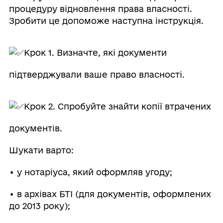
процедуру відновлення права власності.
Зробити це допоможе наступна інструкція.
Крок 1. Визначте, які документи
підтверджували ваше право власності.
Крок 2. Спробуйте знайти копії втрачених
документів.
Шукати варто:
• у нотаріуса, який оформляв угоду;
• в архівах БТІ (для документів, оформлених
до 2013 року);