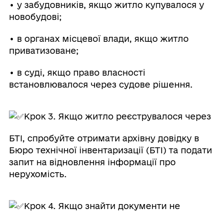
• у забудовників, якщо житло купувалося у
новобудові;
• в органах місцевої влади, якщо житло
приватизоване;
• в суді, якщо право власності
встановлювалося через судове рішення.
Крок 3. Якщо житло реєструвалося через
БТІ, спробуйте отримати архівну довідку в
Бюро технічної інвентаризації (БТІ) та подати
запит на відновлення інформації про
нерухомість.
Крок 4. Якщо знайти документи не