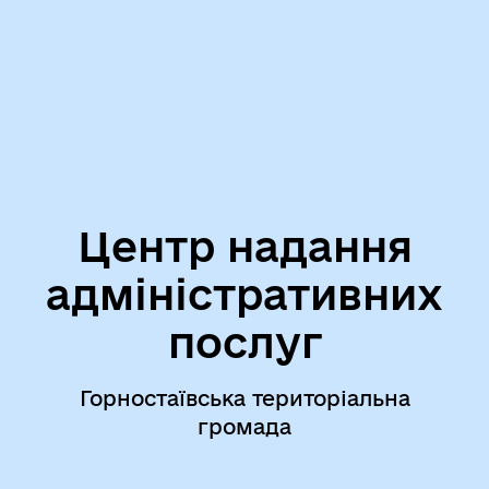
Центр надання
адміністративних
послуг
Горностаївська територіальна
громада