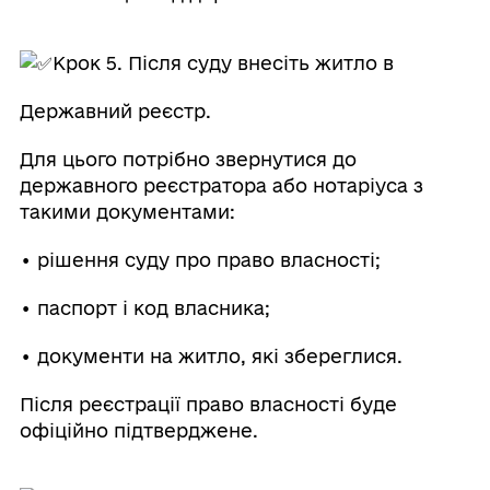
Крок 5. Після суду внесіть житло в
Державний реєстр.
Для цього потрібно звернутися до
державного реєстратора або нотаріуса з
такими документами:
• рішення суду про право власності;
• паспорт і код власника;
• документи на житло, які збереглися.
Після реєстрації право власності буде
офіційно підтверджене.