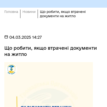
Головна
Новини
Що робити, якщо втрачені
документи на житло
04.03.2025 14:27
Що робити, якщо втрачені документи
на житло