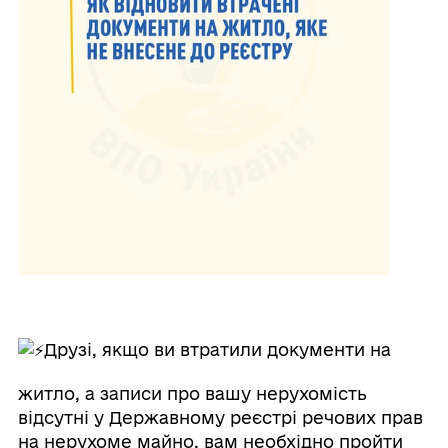
Друзі, якщо ви втратили документи на
житло, а записи про вашу нерухомість
відсутні у Державному реєстрі речових прав
на нерухоме майно, вам необхідно пройти